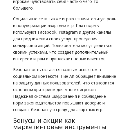
игрокам чувствовать себя частью чего-то
большего.
Социальные сети также играют значительную роль
в популяризации азартных игр. Платформы
используют Facebook, Instagram и другие каналы
для продвижения своих услуг, проведения
конкурсов и акций. Пользователи могут делиться
своими успехами, что создает дополнительный
интерес к играм и привлекает новых клиентов.
Безопасность остается важным аспектом в
социальном контексте. Пин Ап обращает внимание
на защиту данных пользователей, что становится
основным критерием для многих игроков.
Надежная система шифрования и соблюдение
норм законодательства повышают доверие и
создают безопасную среду для азартных игр.
Бонусы и акции как
маркетинговые инструменты