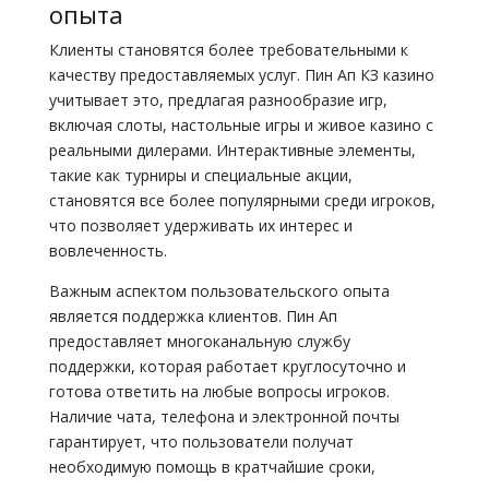
опыта
Клиенты становятся более требовательными к
качеству предоставляемых услуг. Пин Ап КЗ казино
учитывает это, предлагая разнообразие игр,
включая слоты, настольные игры и живое казино с
реальными дилерами. Интерактивные элементы,
такие как турниры и специальные акции,
становятся все более популярными среди игроков,
что позволяет удерживать их интерес и
вовлеченность.
Важным аспектом пользовательского опыта
является поддержка клиентов. Пин Ап
предоставляет многоканальную службу
поддержки, которая работает круглосуточно и
готова ответить на любые вопросы игроков.
Наличие чата, телефона и электронной почты
гарантирует, что пользователи получат
необходимую помощь в кратчайшие сроки,