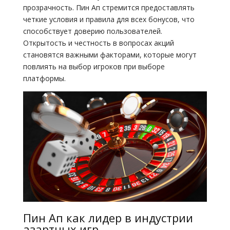
прозрачность. Пин Ап стремится предоставлять
четкие условия и правила для всех бонусов, что
способствует доверию пользователей.
Открытость и честность в вопросах акций
становятся важными факторами, которые могут
повлиять на выбор игроков при выборе
платформы.
Пин Ап как лидер в индустрии
азартных игр