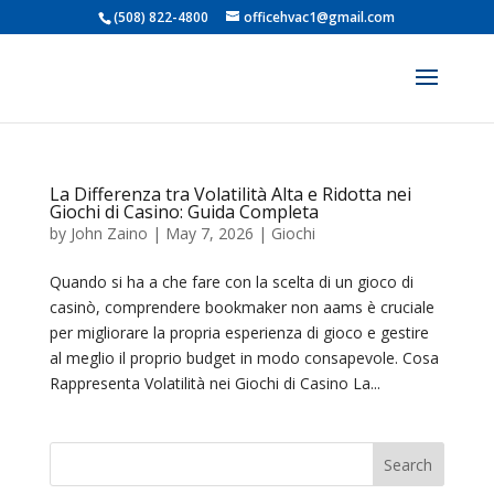
(508) 822-4800
officehvac1@gmail.com
La Differenza tra Volatilità Alta e Ridotta nei
Giochi di Casino: Guida Completa
by
John Zaino
|
May 7, 2026
|
Giochi
Quando si ha a che fare con la scelta di un gioco di
casinò, comprendere bookmaker non aams è cruciale
per migliorare la propria esperienza di gioco e gestire
al meglio il proprio budget in modo consapevole. Cosa
Rappresenta Volatilità nei Giochi di Casino La...
Search