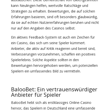
kann Neulingen helfen, wertvolle Ratschläge und
Strategien zu erhalten. Bewertungen, die auf solchen
Erfahrungen basieren, sind oft besonders glaubwürdig,
da sie auf echten Nutzererfahrungen beruhen und nicht
nur auf den Angaben des Casinos selbst.
Ein aktives Feedback-System ist auch ein Zeichen für
ein Casino, das sich um seine Spieler kümmert.
Anbieter, die aktiv auf Kritik reagieren und bereit sind,
Verbesserungen vorzunehmen, schaffen ein positives
Spielerlebnis. Solche Aspekte sollten in den
Bewertungen hervorgehoben werden, um potenziellen
Spielern ein umfassendes Bild zu vermitteln.
BalooBet: Ein vertrauenswürdiger
Anbieter für Spieler
BalooBet hebt sich als erstklassiges Online-Casino
hervor, das Spielern in Deutschland eine umfassende