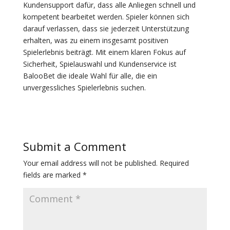
Kundensupport dafür, dass alle Anliegen schnell und
kompetent bearbeitet werden. Spieler können sich
darauf verlassen, dass sie jederzeit Unterstützung
erhalten, was zu einem insgesamt positiven
Spielerlebnis beiträgt. Mit einem klaren Fokus auf
Sicherheit, Spielauswahl und Kundenservice ist
BalooBet die ideale Wahl für alle, die ein
unvergessliches Spielerlebnis suchen.
Submit a Comment
Your email address will not be published.
Required
fields are marked
*