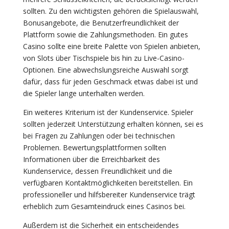
sollten. Zu den wichtigsten gehören die Spielauswahl,
Bonusangebote, die Benutzerfreundlichkeit der
Plattform sowie die Zahlungsmethoden. Ein gutes
Casino sollte eine breite Palette von Spielen anbieten,
von Slots über Tischspiele bis hin zu Live-Casino-
Optionen. Eine abwechslungsreiche Auswahl sorgt
dafür, dass für jeden Geschmack etwas dabei ist und
die Spieler lange unterhalten werden.
Ein weiteres Kriterium ist der Kundenservice. Spieler
sollten jederzeit Unterstützung erhalten können, sei es
bei Fragen zu Zahlungen oder bei technischen
Problemen. Bewertungsplattformen sollten
Informationen über die Erreichbarkeit des
Kundenservice, dessen Freundlichkeit und die
verfügbaren Kontaktmöglichkeiten bereitstellen. Ein
professioneller und hilfsbereiter Kundenservice trägt
erheblich zum Gesamteindruck eines Casinos bei.
Außerdem ist die Sicherheit ein entscheidendes