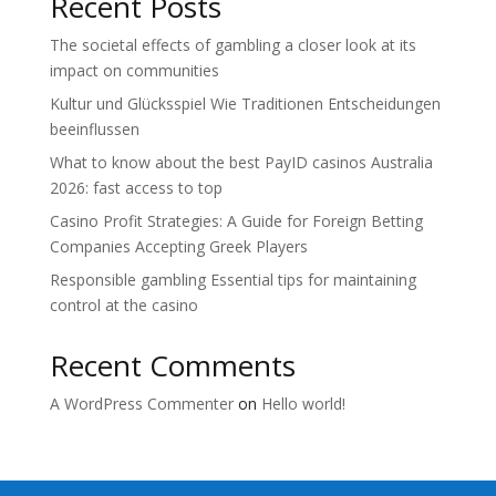
Recent Posts
The societal effects of gambling a closer look at its
impact on communities
Kultur und Glücksspiel Wie Traditionen Entscheidungen
beeinflussen
What to know about the best PayID casinos Australia
2026: fast access to top
Casino Profit Strategies: A Guide for Foreign Betting
Companies Accepting Greek Players
Responsible gambling Essential tips for maintaining
control at the casino
Recent Comments
A WordPress Commenter
on
Hello world!