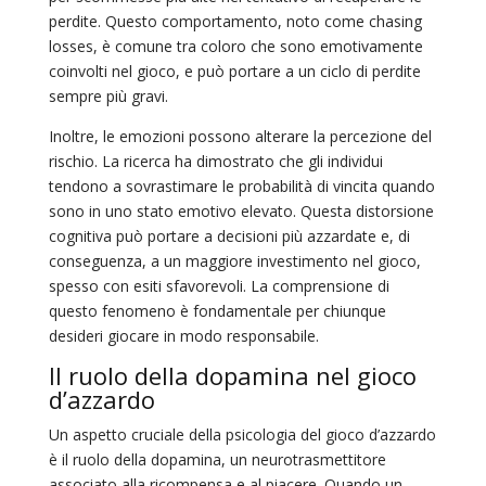
perdite. Questo comportamento, noto come chasing
losses, è comune tra coloro che sono emotivamente
coinvolti nel gioco, e può portare a un ciclo di perdite
sempre più gravi.
Inoltre, le emozioni possono alterare la percezione del
rischio. La ricerca ha dimostrato che gli individui
tendono a sovrastimare le probabilità di vincita quando
sono in uno stato emotivo elevato. Questa distorsione
cognitiva può portare a decisioni più azzardate e, di
conseguenza, a un maggiore investimento nel gioco,
spesso con esiti sfavorevoli. La comprensione di
questo fenomeno è fondamentale per chiunque
desideri giocare in modo responsabile.
Il ruolo della dopamina nel gioco
d’azzardo
Un aspetto cruciale della psicologia del gioco d’azzardo
è il ruolo della dopamina, un neurotrasmettitore
associato alla ricompensa e al piacere. Quando un