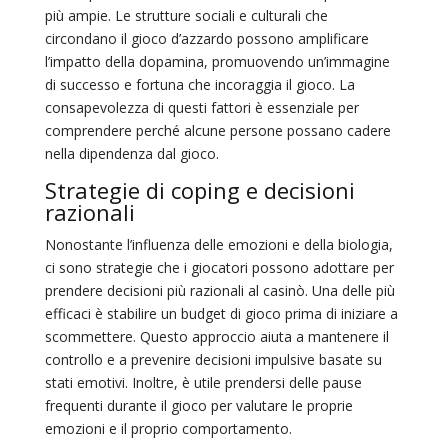
più ampie. Le strutture sociali e culturali che
circondano il gioco d’azzardo possono amplificare
l’impatto della dopamina, promuovendo un’immagine
di successo e fortuna che incoraggia il gioco. La
consapevolezza di questi fattori è essenziale per
comprendere perché alcune persone possano cadere
nella dipendenza dal gioco.
Strategie di coping e decisioni
razionali
Nonostante l’influenza delle emozioni e della biologia,
ci sono strategie che i giocatori possono adottare per
prendere decisioni più razionali al casinò. Una delle più
efficaci è stabilire un budget di gioco prima di iniziare a
scommettere. Questo approccio aiuta a mantenere il
controllo e a prevenire decisioni impulsive basate su
stati emotivi. Inoltre, è utile prendersi delle pause
frequenti durante il gioco per valutare le proprie
emozioni e il proprio comportamento.