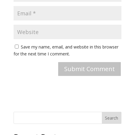
Save my name, email, and website in this browser
for the next time I comment.
Search