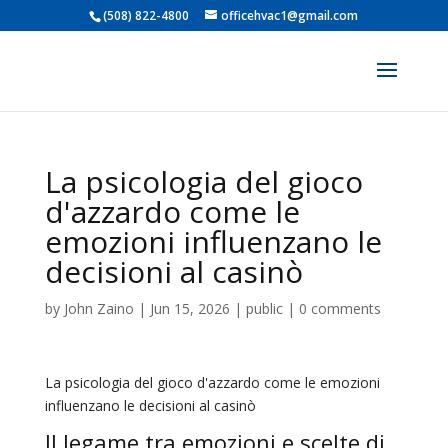
(508) 822-4800
officehvac1@gmail.com
La psicologia del gioco
d'azzardo come le
emozioni influenzano le
decisioni al casinò
by
John Zaino
|
Jun 15, 2026
|
public
|
0 comments
La psicologia del gioco d'azzardo come le emozioni
influenzano le decisioni al casinò
Il legame tra emozioni e scelte di