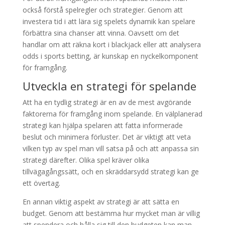
också förstå spelregler och strategier. Genom att
investera tid i att lära sig spelets dynamik kan spelare
förbättra sina chanser att vinna. Oavsett om det
handlar om att räkna kort i blackjack eller att analysera
odds i sports betting, är kunskap en nyckelkomponent
för framgång.
Utveckla en strategi för spelande
Att ha en tydlig strategi är en av de mest avgörande
faktorerna för framgång inom spelande. En välplanerad
strategi kan hjälpa spelaren att fatta informerade
beslut och minimera förluster. Det är viktigt att veta
vilken typ av spel man vill satsa på och att anpassa sin
strategi därefter. Olika spel kräver olika
tillvägagångssätt, och en skräddarsydd strategi kan ge
ett övertag.
En annan viktig aspekt av strategi är att sätta en
budget. Genom att bestämma hur mycket man är villig
att spendera och hålla sig till den budgeten kan man