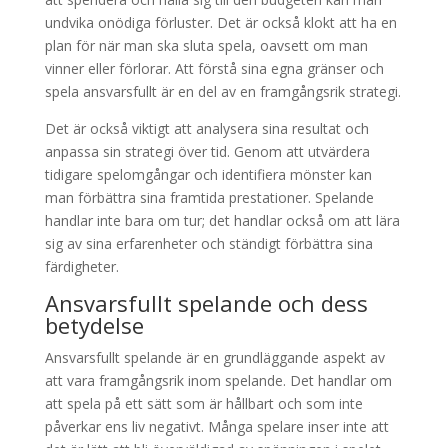
undvika onödiga förluster. Det är också klokt att ha en
plan för när man ska sluta spela, oavsett om man
vinner eller förlorar. Att förstå sina egna gränser och
spela ansvarsfullt är en del av en framgångsrik strategi.
Det är också viktigt att analysera sina resultat och
anpassa sin strategi över tid. Genom att utvärdera
tidigare spelomgångar och identifiera mönster kan
man förbättra sina framtida prestationer. Spelande
handlar inte bara om tur; det handlar också om att lära
sig av sina erfarenheter och ständigt förbättra sina
färdigheter.
Ansvarsfullt spelande och dess
betydelse
Ansvarsfullt spelande är en grundläggande aspekt av
att vara framgångsrik inom spelande. Det handlar om
att spela på ett sätt som är hållbart och som inte
påverkar ens liv negativt. Många spelare inser inte att