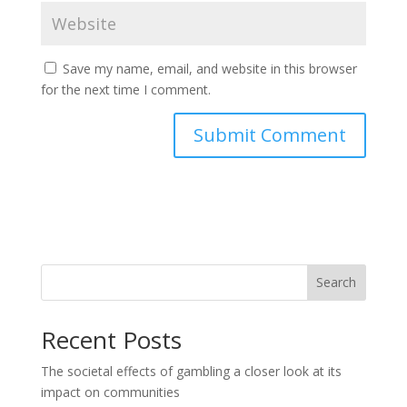
Save my name, email, and website in this browser
for the next time I comment.
Search
Recent Posts
The societal effects of gambling a closer look at its
impact on communities