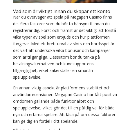
Vad som är viktigt innan du skapar ett konto
När du överväger att spela på Megapari Casino finns
det flera faktorer som du bör ta hänsyn till innan du
registrerar dig. Först och främst är det viktigt att förstå
vilka typer av spel som erbjuds och hur plattformen
fungerar. Med ett brett urval av slots och bordsspel är
det värt att undersöka vilka bonusar och kampanjer
som är tillgängliga. Dessutom bör du tänka på
betalningsalternativen och kundsupportens
tillgänglighet, vilket säkerställer en smärtfri
spelupplevelse.
En annan viktig aspekt är plattformens stabilitet och
användarrecensioner. Megapari Casino har fått positiva
omdömen gällande både funktionalitet och
spelupplevelse, vilket gör det till en pålitlig val för både
nya och erfarna spelare. Att läsa på om dessa faktorer
kan ge dig en fördel i ditt spelande.