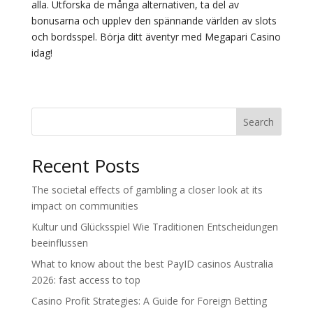
alla. Utforska de många alternativen, ta del av
bonusarna och upplev den spännande världen av slots
och bordsspel. Börja ditt äventyr med Megapari Casino
idag!
Search
Recent Posts
The societal effects of gambling a closer look at its
impact on communities
Kultur und Glücksspiel Wie Traditionen Entscheidungen
beeinflussen
What to know about the best PayID casinos Australia
2026: fast access to top
Casino Profit Strategies: A Guide for Foreign Betting