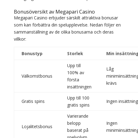
Bonusöversikt av Megapari Casino
Megapari Casino erbjuder särskilt attraktiva bonusar
som kan förbättra din spelupplevelse. Nedan följer en
sammanställning av de olika bonusarna och deras
villkor:
Bonustyp
Storlek
Min insättnin
Upp till
Låg
100% av
Välkomstbonus
minimiinsättnin
första
krävs
insättningen
Upp till 100
Gratis spins
Ingen insättning
gratis spins
Varierande
belopp
Ingen
Lojalitetsbonus
baserat på
minimiinsättnin
spelvolym