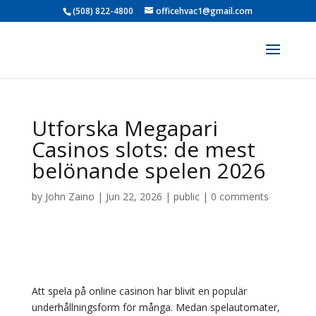
(508) 822-4800
officehvac1@gmail.com
Utforska Megapari
Casinos slots: de mest
belönande spelen 2026
by
John Zaino
|
Jun 22, 2026
|
public
|
0 comments
Att spela på online casinon har blivit en populär
underhållningsform för många. Medan spelautomater,