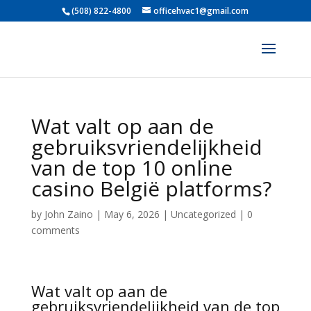
(508) 822-4800
officehvac1@gmail.com
Wat valt op aan de
gebruiksvriendelijkheid
van de top 10 online
casino België platforms?
by
John Zaino
|
May 6, 2026
|
Uncategorized
|
0
comments
Wat valt op aan de
gebruiksvriendelijkheid van de top