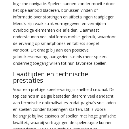
logische navigatie. Spelers kunnen zonder moeite door
het spelaanbod bladeren, bonussen vinden of
informatie over stortingen en uitbetalingen raadplegen.
Menu’s zijn vaak strak vormgegeven en vermijden
overbodige elementen die afleiden. Daarnaast
ondersteunen veel platforms mobiel gebruik, waardoor
de ervaring op smartphones en tablets soepel
verloopt. Dit draagt bij aan een positieve
gebruikerservaring, aangezien steeds meer spelers
onderweg toegang willen tot hun favoriete spellen.
Laadtijden en technische
prestaties
Voor een prettige speelervaring is snelheid cruciaal. De
top casino’s in België besteden daarom veel aandacht
aan technische optimalisaties zodat pagina’s snel laden
en spellen zonder haperingen starten. Dit is vooral
belangrijk bij live casino’s of spellen met hoge grafische
kwaliteit, waarbij vertragingen de spelvreugde kunnen