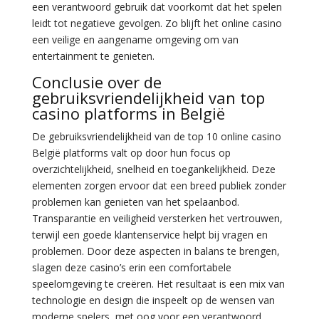
een verantwoord gebruik dat voorkomt dat het spelen
leidt tot negatieve gevolgen. Zo blijft het online casino
een veilige en aangename omgeving om van
entertainment te genieten.
Conclusie over de
gebruiksvriendelijkheid van top
casino platforms in België
De gebruiksvriendelijkheid van de top 10 online casino
België platforms valt op door hun focus op
overzichtelijkheid, snelheid en toegankelijkheid. Deze
elementen zorgen ervoor dat een breed publiek zonder
problemen kan genieten van het spelaanbod.
Transparantie en veiligheid versterken het vertrouwen,
terwijl een goede klantenservice helpt bij vragen en
problemen. Door deze aspecten in balans te brengen,
slagen deze casino’s erin een comfortabele
speelomgeving te creëren. Het resultaat is een mix van
technologie en design die inspeelt op de wensen van
moderne spelers, met oog voor een verantwoord